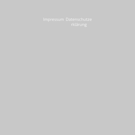
Impressum
Datenschutze
rklärung