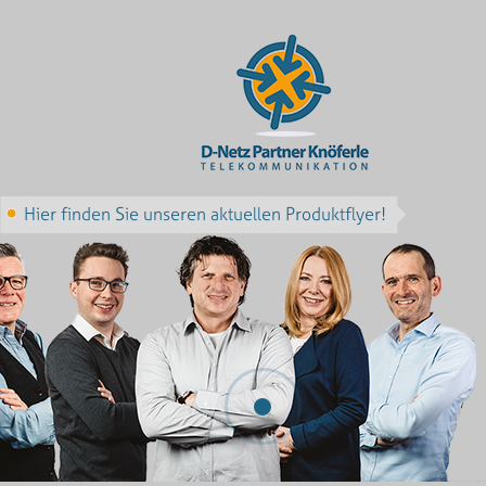
Hier finden Sie unseren aktuellen Produktflyer!